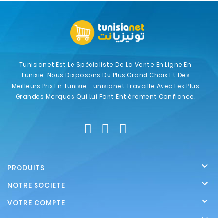
Tunisianet Est Le Spécialiste De La Vente En Ligne En
Tunisie. Nous Disposons Du Plus Grand Choix Et Des
Meilleurs Prix En Tunisie. Tunisianet Travaille Avec Les Plus
Grandes Marques Qui Lui Font Entièrement Confiance.

PRODUITS

NOTRE SOCIÉTÉ

VOTRE COMPTE