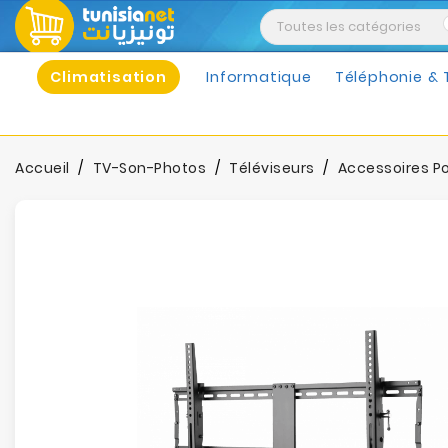
Climatisation
Informatique
Téléphonie & 
Accueil
TV-Son-Photos
Téléviseurs
Accessoires Po