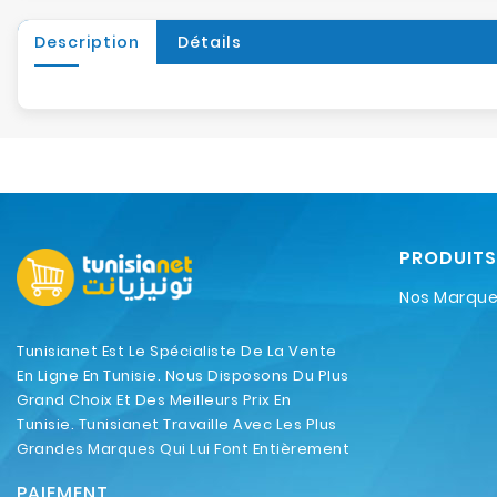
Description
Détails
PRODUITS
Nos Marqu
Tunisianet Est Le Spécialiste De La Vente
En Ligne En Tunisie. Nous Disposons Du Plus
Grand Choix Et Des Meilleurs Prix En
Tunisie. Tunisianet Travaille Avec Les Plus
Grandes Marques Qui Lui Font Entièrement
Confiance.
PAIEMENT