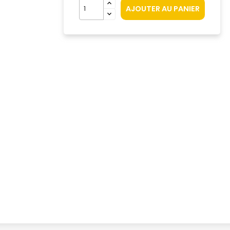
AJOUTER AU PANIER