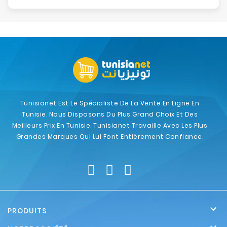
Tunisianet Est Le Spécialiste De La Vente En Ligne En
Tunisie. Nous Disposons Du Plus Grand Choix Et Des
Meilleurs Prix En Tunisie. Tunisianet Travaille Avec Les Plus
Grandes Marques Qui Lui Font Entièrement Confiance.

PRODUITS