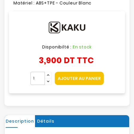
Matériel : ABS+TPE - Couleur Blanc
Disponibilté :
En stock
3,900 DT
TTC
AJOUTER AU PANIER
Description
Détails