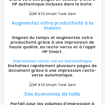
HP authentique incluses dans la boîte.
Augmentez votre productivité à la
maison
Gagnez du temps et augmentez votre
productivité grâce à une impression de
haute qualité, au recto-verso et à l’appli
HP Smart.
Impression recto-verso automatique
Enchaînez rapidement plusieurs pages de
document grâce à une impression recto-
verso automatique.
Des économies de taille
Parfait pour les volumes d’impression à