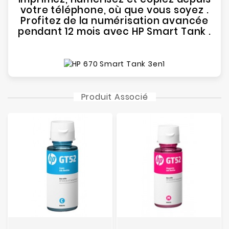
votre téléphone, où que vous soyez .
Profitez de la numérisation avancée
pendant 12 mois avec HP Smart Tank .
Produit Associé