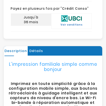
Payez en plusieurs fois par "
Crédit Conso
"
Jusqu'à
36 mois
Voir conditions
Description
Détails
L’impression familiale simple comme
bonjour
Imprimez en toute simplicité grâce à la
configuration mobile simple, aux boutons
rétroéclairés à guidage intelligent et aux
capteurs de niveau d’encre bas. Le Wi-Fi
bi-bande à réparation automatique et