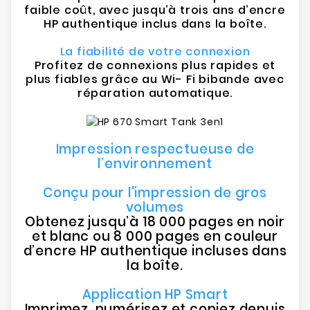
faible coût, avec jusqu’à trois ans d’encre
HP authentique inclus dans la boîte.
La fiabilité de votre connexion
Profitez de connexions plus rapides et
plus fiables grâce au Wi- Fi bibande avec
réparation automatique.
Impression respectueuse de
l’environnement
Conçu pour l'impression de gros
volumes
Obtenez jusqu’à 18 000 pages en noir
et blanc ou 8 000 pages en couleur
d’encre HP authentique incluses dans
la boîte.
Application HP Smart
Imprimez, numérisez et copiez depuis