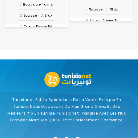
Boutique Tunis
Sousse
Sfax
Sousse
Sfax
Tunis Drive-IN
Tunis Drive-IN
Tunisianet Est Le Spécialiste De La Vente En Ligne En
Tunisie. Nous Disposons Du Plus Grand Choix Et Des
Meilleurs Prix En Tunisie. Tunisianet Travaille Avec Les Plus
Grandes Marques Qui Lui Font Entièrement Confiance.