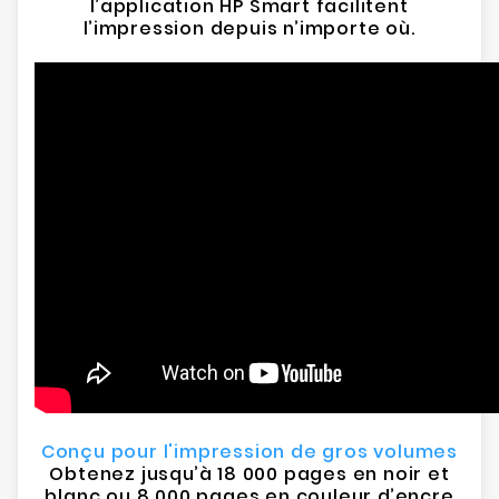
l’application HP Smart facilitent
l’impression depuis n’importe où.
Conçu pour l'impression de gros volumes
Obtenez jusqu’à 18 000 pages en noir et
blanc ou 8 000 pages en couleur d’encre