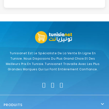
Tunisianet Est Le Spécialiste De La Vente En Ligne En
Tunisie. Nous Disposons Du Plus Grand Choix Et Des
Meilleurs Prix En Tunisie. Tunisianet Travaille Avec Les Plus
Grandes Marques Qui Lui Font Entièrement Confiance.

PRODUITS