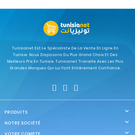
Tunisianet Est Le Spécialiste De La Vente En Ligne En
Tunisie. Nous Disposons Du Plus Grand Choix Et Des
Meilleurs Prix En Tunisie. Tunisianet Travaille Avec Les Plus
Grandes Marques Qui Lui Font Entièrement Confiance.

PRODUITS

NOTRE SOCIÉTÉ

VOTRE COMPTE