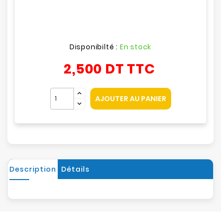
Disponibilté :
En stock
2,500 DT
TTC
AJOUTER AU PANIER
Description
Détails