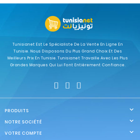
Tunisianet Est Le Spécialiste De La Vente En Ligne En
Tunisie. Nous Disposons Du Plus Grand Choix Et Des
Meilleurs Prix En Tunisie. Tunisianet Travaille Avec Les Plus
Grandes Marques Qui Lui Font Entièrement Confiance.

PRODUITS

NOTRE SOCIÉTÉ

VOTRE COMPTE