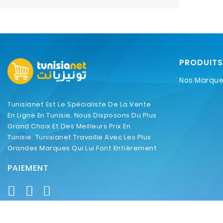
PRODUITS
Nos Marqu
Tunisianet Est Le Spécialiste De La Vente
En Ligne En Tunisie. Nous Disposons Du Plus
Grand Choix Et Des Meilleurs Prix En
Tunisie. Tunisianet Travaille Avec Les Plus
Grandes Marques Qui Lui Font Entièrement
Confiance.
PAIEMENT