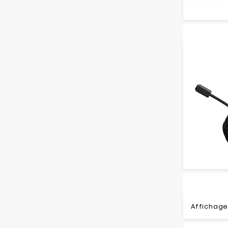
Affichage 