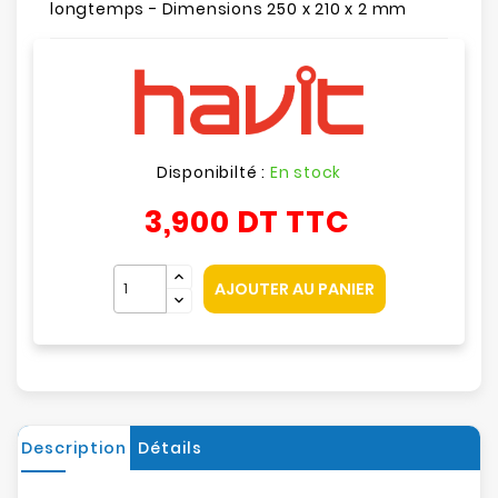
longtemps - Dimensions 250 x 210 x 2 mm
Disponibilté :
En stock
3,900 DT
TTC
AJOUTER AU PANIER
Description
Détails