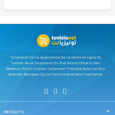
Tunisianet Est Le Spécialiste De La Vente En Ligne En
Tunisie. Nous Disposons Du Plus Grand Choix Et Des
Meilleurs Prix En Tunisie. Tunisianet Travaille Avec Les Plus
Grandes Marques Qui Lui Font Entièrement Confiance.

PRODUITS