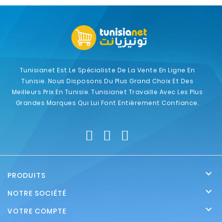
Tunisianet Est Le Spécialiste De La Vente En Ligne En
Tunisie. Nous Disposons Du Plus Grand Choix Et Des
Meilleurs Prix En Tunisie. Tunisianet Travaille Avec Les Plus
Grandes Marques Qui Lui Font Entièrement Confiance.

PRODUITS

NOTRE SOCIÉTÉ

VOTRE COMPTE