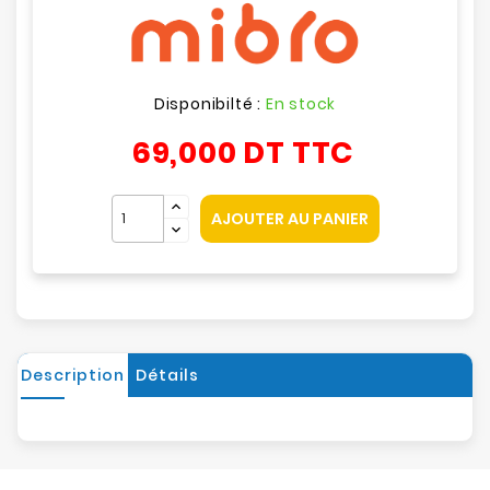
Disponibilté :
En stock
69,000 DT
TTC
AJOUTER AU PANIER
Description
Détails