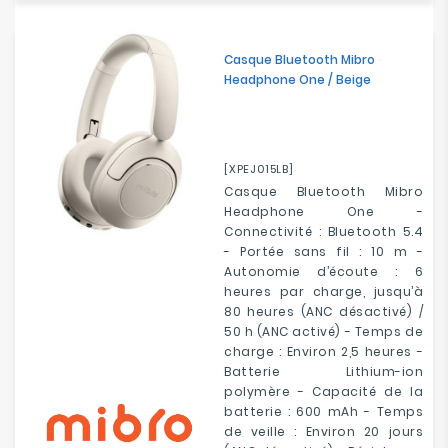
Casque Bluetooth Mibro
Headphone One / Beige
[XPEJ015LB]
Casque Bluetooth Mibro
Headphone One -
Connectivité : Bluetooth 5.4
- Portée sans fil : 10 m -
Autonomie d’écoute : 6
heures par charge, jusqu’à
80 heures (ANC désactivé) /
50 h (ANC activé) - Temps de
charge : Environ 2,5 heures -
Batterie Lithium-ion
polymère - Capacité de la
batterie : 600 mAh - Temps
de veille : Environ 20 jours