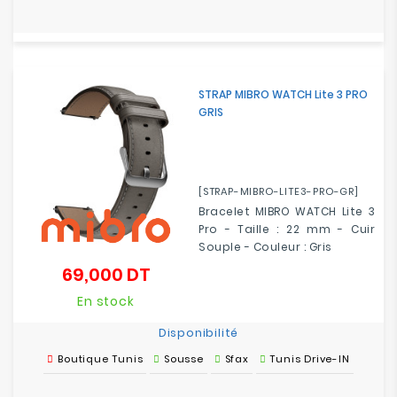
STRAP MIBRO WATCH Lite 3 PRO
GRIS
[STRAP-MIBRO-LITE3-PRO-GR]
Bracelet MIBRO WATCH Lite 3
Pro - Taille : 22 mm - Cuir
Souple - Couleur : Gris
69,000 DT
Prix
En stock
Disponibilité
Boutique Tunis
Sousse
Sfax
Tunis Drive-IN