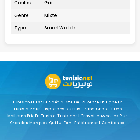
Couleur
Gris
Genre
Mixte
Type
SmartWatch
Tunisianet Est Le Spécialiste De La Vente En Ligne En
Tunisie. Nous Disposons Du Plus Grand Choix Et Des
Meilleurs Prix En Tunisie. Tunisianet Travaille Avec Les Plus
Grandes Marques Qui Lui Font Entièrement Confiance.