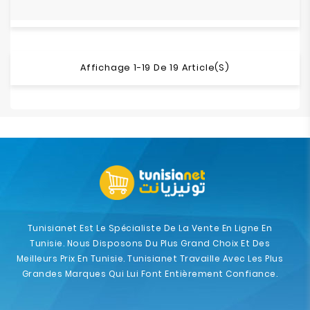
Affichage 1-19 De 19 Article(s)
Tunisianet Est Le Spécialiste De La Vente En Ligne En
Tunisie. Nous Disposons Du Plus Grand Choix Et Des
Meilleurs Prix En Tunisie. Tunisianet Travaille Avec Les Plus
Grandes Marques Qui Lui Font Entièrement Confiance.