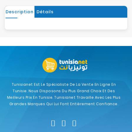
Description
Détails
Tunisianet Est Le Spécialiste De La Vente En Ligne En
Tunisie. Nous Disposons Du Plus Grand Choix Et Des
Meilleurs Prix En Tunisie. Tunisianet Travaille Avec Les Plus
Grandes Marques Qui Lui Font Entièrement Confiance.