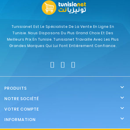
Tunisianet Est Le Spécialiste De La Vente En Ligne En
Tunisie. Nous Disposons Du Plus Grand Choix Et Des
Meilleurs Prix En Tunisie. Tunisianet Travaille Avec Les Plus
Grandes Marques Qui Lui Font Entièrement Confiance.

PRODUITS

NOTRE SOCIÉTÉ

VOTRE COMPTE

INFORMATION