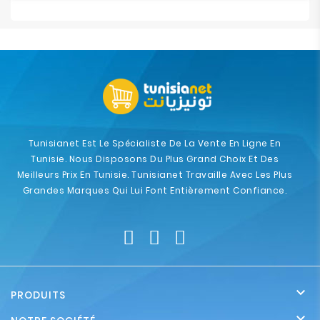
Tunisianet Est Le Spécialiste De La Vente En Ligne En
Tunisie. Nous Disposons Du Plus Grand Choix Et Des
Meilleurs Prix En Tunisie. Tunisianet Travaille Avec Les Plus
Grandes Marques Qui Lui Font Entièrement Confiance.

PRODUITS
