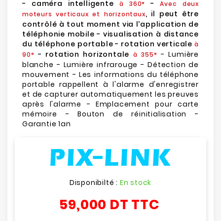
- caméra intelligente
-
à 360°
Avec deux
, il peut être
moteurs verticaux et horizontaux
contrôlé à tout moment via l'application de
téléphonie mobile - visualisation à distance
du téléphone portable - rotation verticale
à
- rotation horizontale
- Lumière
90°
à 355°
blanche - Lumière infrarouge - Détection de
mouvement - Les informations du téléphone
portable rappellent à l'alarme d'enregistrer
et de capturer automatiquement les preuves
après l'alarme - Emplacement pour carte
mémoire - Bouton de réinitialisation -
Garantie 1an
Disponibilté :
En stock
59,000 DT
TTC