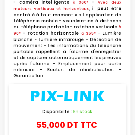
- caméra intelligente
-
à 360°
Avec deux
, il peut être
moteurs verticaux et horizontaux
contrôlé à tout moment via l'application de
téléphonie mobile - visualisation à distance
du téléphone portable - rotation verticale
à
- rotation horizontale
- Lumière
90°
à 355°
blanche - Lumière infrarouge - Détection de
mouvement - Les informations du téléphone
portable rappellent à l'alarme d'enregistrer
et de capturer automatiquement les preuves
après l'alarme - Emplacement pour carte
mémoire - Bouton de réinitialisation -
Garantie 1an
Disponibilté :
En stock
55,000 DT
TTC