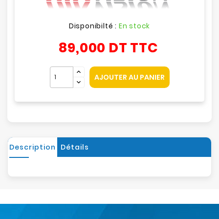
Disponibilté :
En stock
89,000 DT
TTC
AJOUTER AU PANIER
Description
Détails