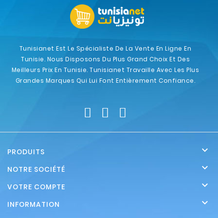
Tunisianet Est Le Spécialiste De La Vente En Ligne En
Tunisie. Nous Disposons Du Plus Grand Choix Et Des
Meilleurs Prix En Tunisie. Tunisianet Travaille Avec Les Plus
Grandes Marques Qui Lui Font Entièrement Confiance.

PRODUITS

NOTRE SOCIÉTÉ

VOTRE COMPTE

INFORMATION