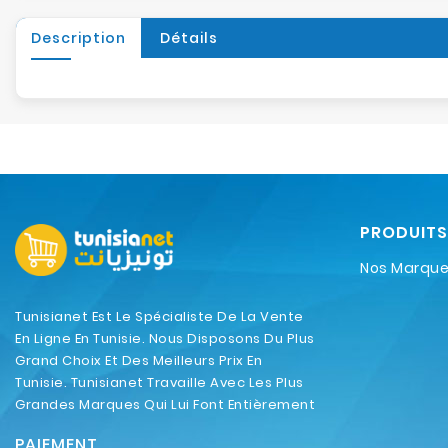
Description
Détails
PRODUITS
Nos Marqu
Tunisianet Est Le Spécialiste De La Vente
En Ligne En Tunisie. Nous Disposons Du Plus
Grand Choix Et Des Meilleurs Prix En
Tunisie. Tunisianet Travaille Avec Les Plus
Grandes Marques Qui Lui Font Entièrement
Confiance.
PAIEMENT