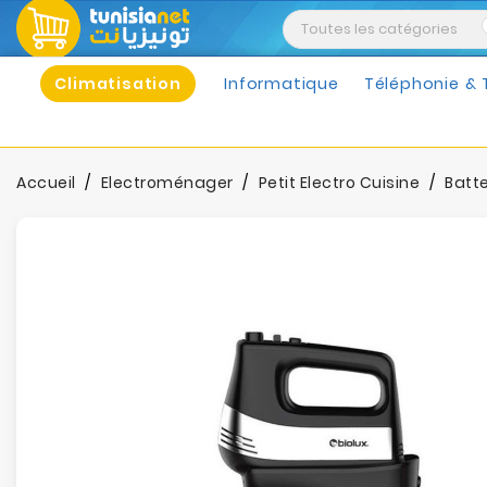
Climatisation
Informatique
Téléphonie & 
Accueil
Electroménager
Petit Electro Cuisine
Batt