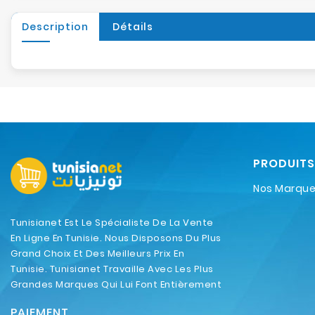
Description
Détails
PRODUITS
Nos Marqu
Tunisianet Est Le Spécialiste De La Vente
En Ligne En Tunisie. Nous Disposons Du Plus
Grand Choix Et Des Meilleurs Prix En
Tunisie. Tunisianet Travaille Avec Les Plus
Grandes Marques Qui Lui Font Entièrement
Confiance.
PAIEMENT