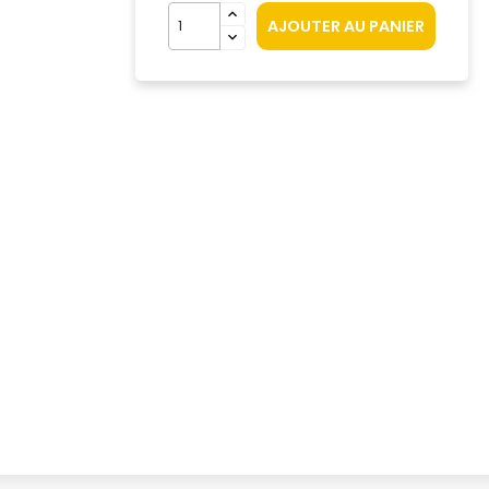
AJOUTER AU PANIER