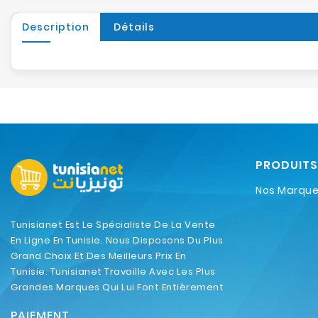
Description
Détails
PRODUITS
Nos Marqu
Tunisianet Est Le Spécialiste De La Vente
En Ligne En Tunisie. Nous Disposons Du Plus
Grand Choix Et Des Meilleurs Prix En
Tunisie. Tunisianet Travaille Avec Les Plus
Grandes Marques Qui Lui Font Entièrement
Confiance.
PAIEMENT