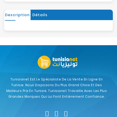
Description
Détails
Tunisianet Est Le Spécialiste De La Vente En Ligne En
Tunisie. Nous Disposons Du Plus Grand Choix Et Des
Meilleurs Prix En Tunisie. Tunisianet Travaille Avec Les Plus
Grandes Marques Qui Lui Font Entièrement Confiance.