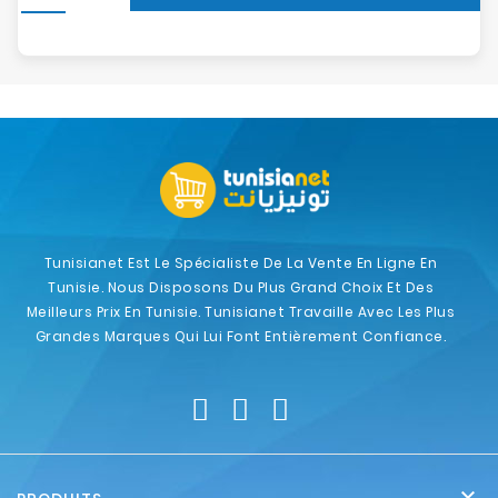
Tunisianet Est Le Spécialiste De La Vente En Ligne En
Tunisie. Nous Disposons Du Plus Grand Choix Et Des
Meilleurs Prix En Tunisie. Tunisianet Travaille Avec Les Plus
Grandes Marques Qui Lui Font Entièrement Confiance.
