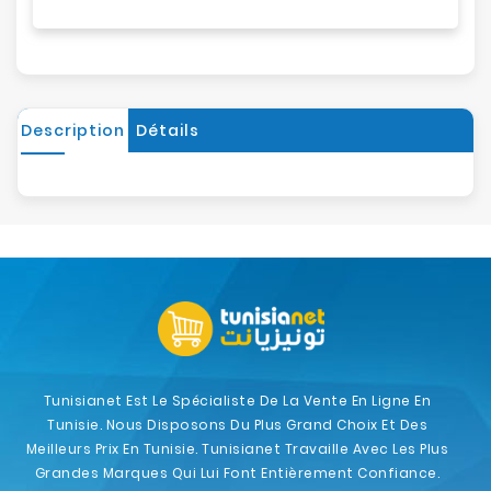
Description
Détails
Tunisianet Est Le Spécialiste De La Vente En Ligne En
Tunisie. Nous Disposons Du Plus Grand Choix Et Des
Meilleurs Prix En Tunisie. Tunisianet Travaille Avec Les Plus
Grandes Marques Qui Lui Font Entièrement Confiance.