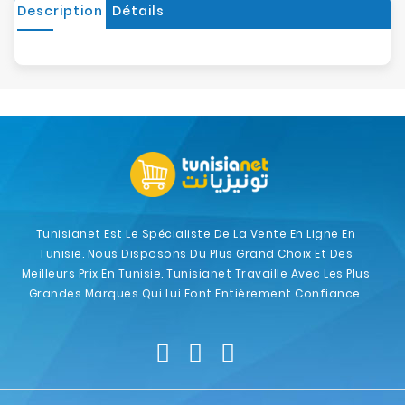
Description
Détails
Tunisianet Est Le Spécialiste De La Vente En Ligne En
Tunisie. Nous Disposons Du Plus Grand Choix Et Des
Meilleurs Prix En Tunisie. Tunisianet Travaille Avec Les Plus
Grandes Marques Qui Lui Font Entièrement Confiance.