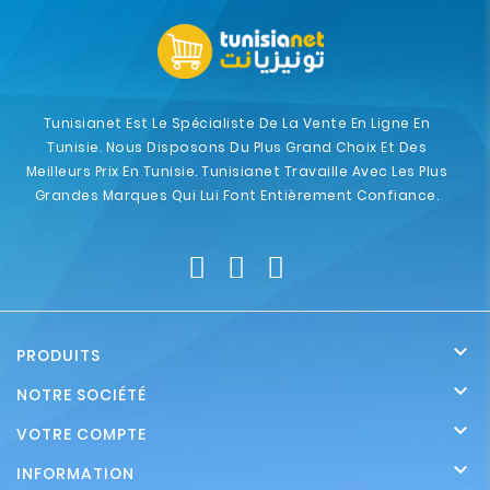
Tunisianet Est Le Spécialiste De La Vente En Ligne En
Tunisie. Nous Disposons Du Plus Grand Choix Et Des
Meilleurs Prix En Tunisie. Tunisianet Travaille Avec Les Plus
Grandes Marques Qui Lui Font Entièrement Confiance.

PRODUITS

NOTRE SOCIÉTÉ

VOTRE COMPTE

INFORMATION