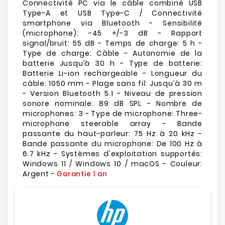
Connectivité PC via le câble combiné USB
Type-A et USB Type-C / Connectivité
smartphone via Bluetooth - Sensibilité
(microphone): -45 +/-3 dB - Rapport
signal/bruit: 55 dB - Temps de charge: 5 h -
Type de charge: Câble - Autonomie de la
batterie Jusqu’à 30 h - Type de batterie:
Batterie Li-ion rechargeable - Longueur du
câble: 1050 mm - Plage sans fil: Jusqu’à 30 m
- Version Bluetooth 5.1 - Niveau de pression
sonore nominale: 89 dB SPL - Nombre de
microphones: 3 - Type de microphone: Three-
microphone steerable array - Bande
passante du haut-parleur: 75 Hz à 20 kHz -
Bande passante du microphone: De 100 Hz à
6.7 kHz - Systèmes d'exploitation supportés:
Windows 11 / Windows 10 / macOS - Couleur:
Argent -
Garantie 1 an