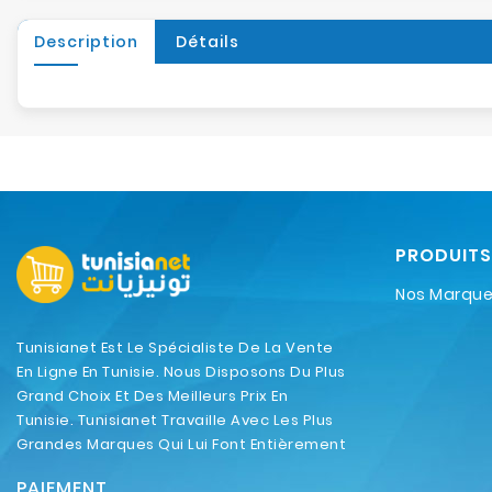
Description
Détails
PRODUITS
Nos Marqu
Tunisianet Est Le Spécialiste De La Vente
En Ligne En Tunisie. Nous Disposons Du Plus
Grand Choix Et Des Meilleurs Prix En
Tunisie. Tunisianet Travaille Avec Les Plus
Grandes Marques Qui Lui Font Entièrement
Confiance.
PAIEMENT