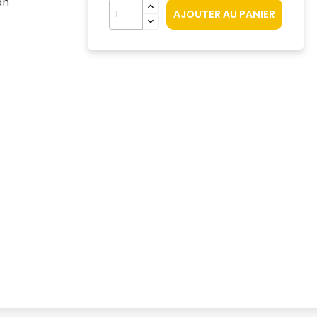
an
AJOUTER AU PANIER