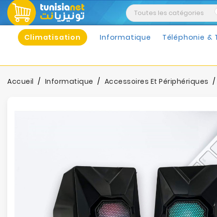
Climatisation
Informatique
Téléphonie & 
Accueil
Informatique
Accessoires Et Périphériques