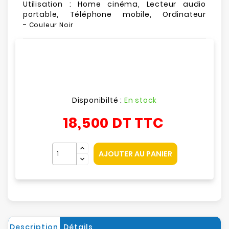
Utilisation : Home cinéma, Lecteur audio
portable, Téléphone mobile, Ordinateur
-
Couleur Noir
Disponibilté :
En stock
18,500 DT
TTC
AJOUTER AU PANIER
Description
Détails