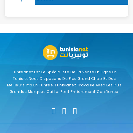
Tunisianet Est Le Spécialiste De La Vente En Ligne En
Tunisie. Nous Disposons Du Plus Grand Choix Et Des
Meilleurs Prix En Tunisie. Tunisianet Travaille Avec Les Plus
Grandes Marques Qui Lui Font Entièrement Confiance.