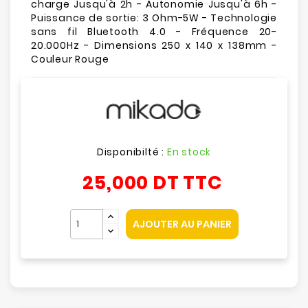
charge Jusqu'à 2h - Autonomie Jusqu'à 6h -
Puissance de sortie: 3 Ohm-5W - Technologie
sans fil Bluetooth 4.0 - Fréquence 20-
20.000Hz - Dimensions 250 x 140 x 138mm -
Couleur Rouge
Disponibilté :
En stock
25,000 DT
TTC
AJOUTER AU PANIER