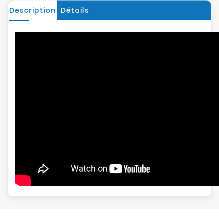
Description
Détails