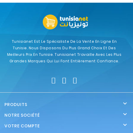
Tunisianet Est Le Spécialiste De La Vente En Ligne En
Tunisie. Nous Disposons Du Plus Grand Choix Et Des
Meilleurs Prix En Tunisie. Tunisianet Travaille Avec Les Plus
Grandes Marques Qui Lui Font Entièrement Confiance.

PRODUITS

NOTRE SOCIÉTÉ

VOTRE COMPTE