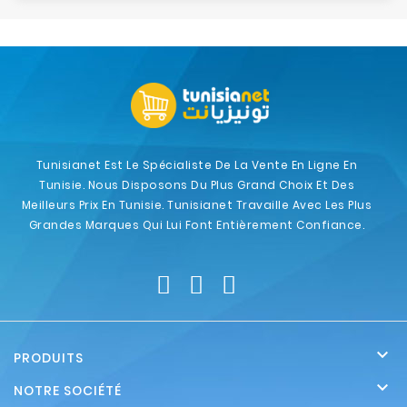
Tunisianet Est Le Spécialiste De La Vente En Ligne En
Tunisie. Nous Disposons Du Plus Grand Choix Et Des
Meilleurs Prix En Tunisie. Tunisianet Travaille Avec Les Plus
Grandes Marques Qui Lui Font Entièrement Confiance.

PRODUITS

NOTRE SOCIÉTÉ