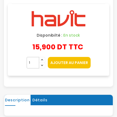
Disponibilté :
En stock
15,900 DT
TTC
AJOUTER AU PANIER
Description
Détails