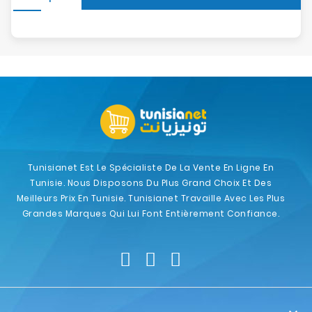
Tunisianet Est Le Spécialiste De La Vente En Ligne En
Tunisie. Nous Disposons Du Plus Grand Choix Et Des
Meilleurs Prix En Tunisie. Tunisianet Travaille Avec Les Plus
Grandes Marques Qui Lui Font Entièrement Confiance.