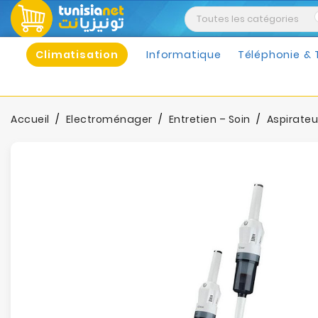
Climatisation
Informatique
Téléphonie & 
Accueil
Electroménager
Entretien – Soin
Aspirateu