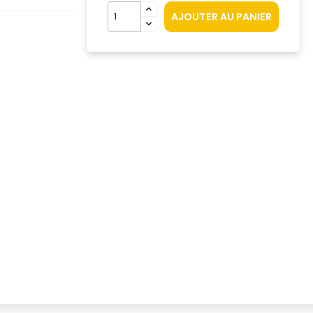
AJOUTER AU PANIER