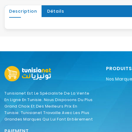
Description
Détails
PRODUITS
Nos Marqu
Tunisianet Est Le Spécialiste De La Vente
En Ligne En Tunisie. Nous Disposons Du Plus
Grand Choix Et Des Meilleurs Prix En
Tunisie. Tunisianet Travaille Avec Les Plus
Grandes Marques Qui Lui Font Entièrement
Confiance.
PAIEMENT