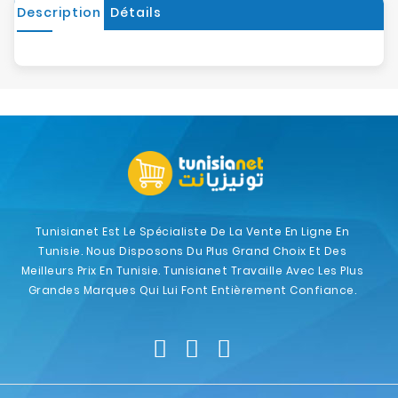
Description
Détails
Tunisianet Est Le Spécialiste De La Vente En Ligne En
Tunisie. Nous Disposons Du Plus Grand Choix Et Des
Meilleurs Prix En Tunisie. Tunisianet Travaille Avec Les Plus
Grandes Marques Qui Lui Font Entièrement Confiance.