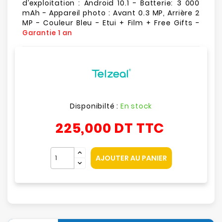
d’exploitation : Android 10.1 - Batterie: 3 000
mAh - Appareil photo : Avant 0.3 MP, Arrière 2
MP - Couleur Bleu - Etui + Film + Free Gifts -
Garantie 1 an
Disponibilté :
En stock
225,000 DT
TTC
AJOUTER AU PANIER