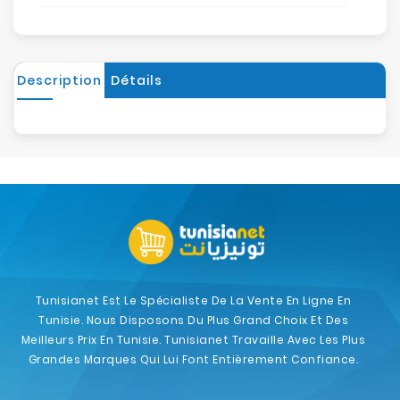
Description
Détails
Tunisianet Est Le Spécialiste De La Vente En Ligne En
Tunisie. Nous Disposons Du Plus Grand Choix Et Des
Meilleurs Prix En Tunisie. Tunisianet Travaille Avec Les Plus
Grandes Marques Qui Lui Font Entièrement Confiance.