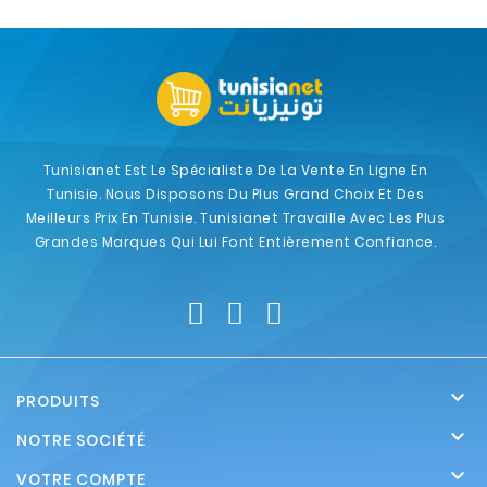
Tunisianet Est Le Spécialiste De La Vente En Ligne En
Tunisie. Nous Disposons Du Plus Grand Choix Et Des
Meilleurs Prix En Tunisie. Tunisianet Travaille Avec Les Plus
Grandes Marques Qui Lui Font Entièrement Confiance.

PRODUITS

NOTRE SOCIÉTÉ

VOTRE COMPTE