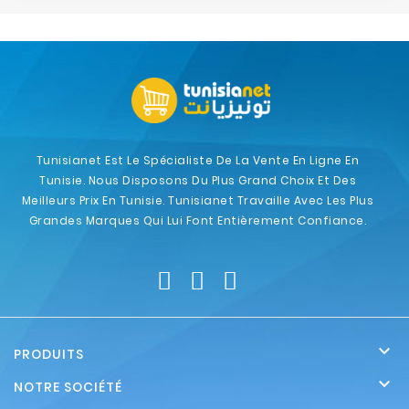
Tunisianet Est Le Spécialiste De La Vente En Ligne En
Tunisie. Nous Disposons Du Plus Grand Choix Et Des
Meilleurs Prix En Tunisie. Tunisianet Travaille Avec Les Plus
Grandes Marques Qui Lui Font Entièrement Confiance.

PRODUITS

NOTRE SOCIÉTÉ