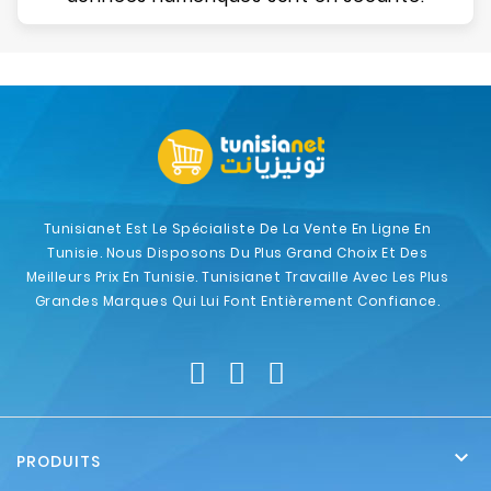
Tunisianet Est Le Spécialiste De La Vente En Ligne En
Tunisie. Nous Disposons Du Plus Grand Choix Et Des
Meilleurs Prix En Tunisie. Tunisianet Travaille Avec Les Plus
Grandes Marques Qui Lui Font Entièrement Confiance.

PRODUITS