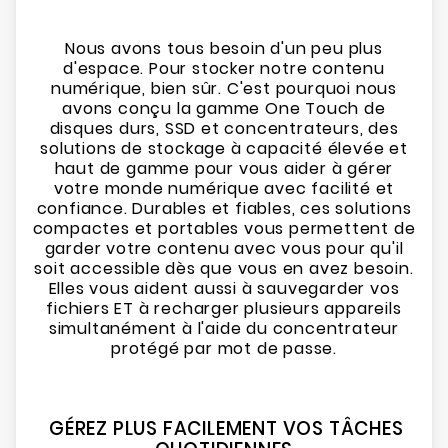
Nous avons tous besoin d'un peu plus
d'espace. Pour stocker notre contenu
numérique, bien sûr. C'est pourquoi nous
avons conçu la gamme One Touch de
disques durs, SSD et concentrateurs, des
solutions de stockage à capacité élevée et
haut de gamme pour vous aider à gérer
votre monde numérique avec facilité et
confiance. Durables et fiables, ces solutions
compactes et portables vous permettent de
garder votre contenu avec vous pour qu'il
soit accessible dès que vous en avez besoin.
Elles vous aident aussi à sauvegarder vos
fichiers ET à recharger plusieurs appareils
simultanément à l'aide du concentrateur
protégé par mot de passe.
GÉREZ PLUS FACILEMENT VOS TÂCHES