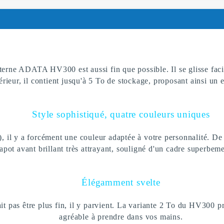
erne ADATA HV300 est aussi fin que possible. Il se glisse facil
érieur, il contient jusqu'à 5 To de stockage, proposant ainsi un
Style sophistiqué, quatre couleurs uniques
), il y a forcément une couleur adaptée à votre personnalité. De
apot avant brillant très attrayant, souligné d'un cadre superbeme
Élégamment svelte
pas être plus fin, il y parvient. La variante 2 To du HV300 pr
agréable à prendre dans vos mains.