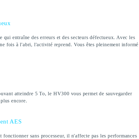
tueux
 qui entraîne des erreurs et des secteurs défectueux. Avec les
e fois à l'abri, l'activité reprend. Vous êtes pleinement informé
ouvant atteindre 5 To, le HV300 vous permet de sauvegarder
 plus encore.
ement AES
fonctionner sans processeur, il n'affecte pas les performances