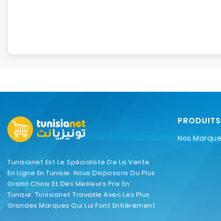
PRODUITS
Nos Marqu
Tunisianet Est Le Spécialiste De La Vente
En Ligne En Tunisie. Nous Disposons Du Plus
Grand Choix Et Des Meilleurs Prix En
Tunisie. Tunisianet Travaille Avec Les Plus
Grandes Marques Qui Lui Font Entièrement
Confiance.