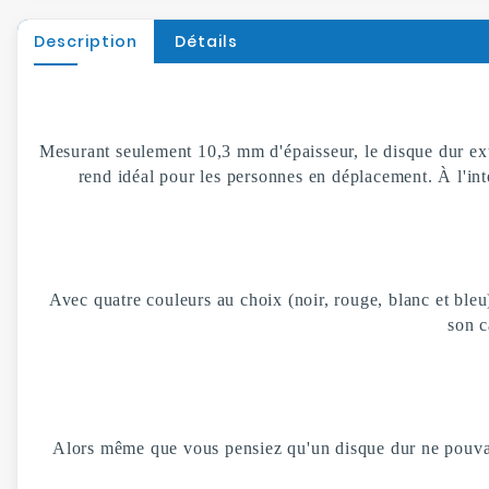
Description
Détails
Mesurant seulement 10,3 mm d'épaisseur, le disque dur ext
rend idéal pour les personnes en déplacement. À l'int
Avec quatre couleurs au choix (noir, rouge, blanc et bleu
son c
Alors même que vous pensiez qu'un disque dur ne pouvait 