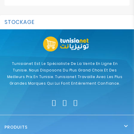
STOCKAGE
Tunisianet Est Le Spécialiste De La Vente En Ligne En
Tunisie. Nous Disposons Du Plus Grand Choix Et Des
Meilleurs Prix En Tunisie. Tunisianet Travaille Avec Les Plus
Grandes Marques Qui Lui Font Entièrement Confiance.

PRODUITS