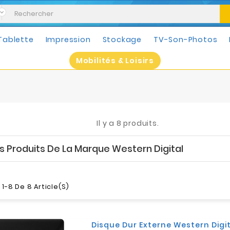
Tablette
Impression
Stockage
TV-Son-Photos
Mobilités & Loisirs
Il y a 8 produits.
es Produits De La Marque Western Digital
1-8 De 8 Article(s)
Disque Dur Externe Western Digi