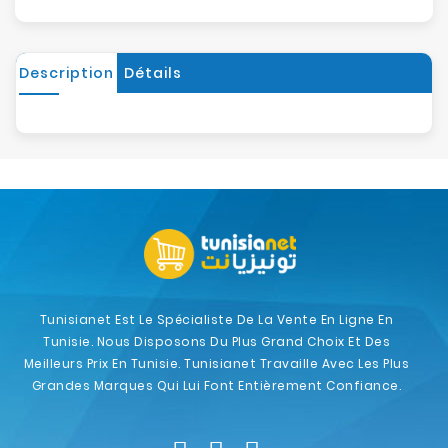
Description
Détails
Tunisianet Est Le Spécialiste De La Vente En Ligne En
Tunisie. Nous Disposons Du Plus Grand Choix Et Des
Meilleurs Prix En Tunisie. Tunisianet Travaille Avec Les Plus
Grandes Marques Qui Lui Font Entièrement Confiance.