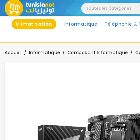
Climatisation
Informatique
Téléphonie & 
Accueil
Informatique
Composant Informatique
C