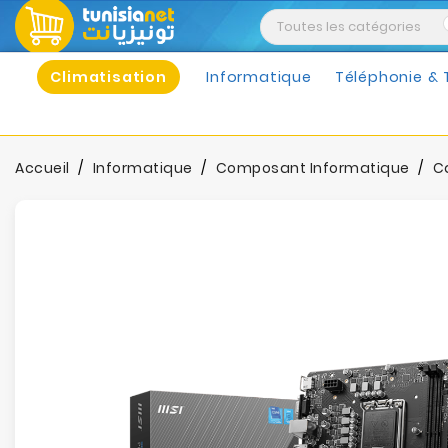
Climatisation
Informatique
Téléphonie & 
Accueil
Informatique
Composant Informatique
C