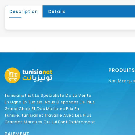
Description
Détails
PRODUITS
Nos Marqu
Tunisianet Est Le Spécialiste De La Vente
En Ligne En Tunisie. Nous Disposons Du Plus
Grand Choix Et Des Meilleurs Prix En
Tunisie. Tunisianet Travaille Avec Les Plus
Grandes Marques Qui Lui Font Entièrement
Confiance.
PAIEMENT