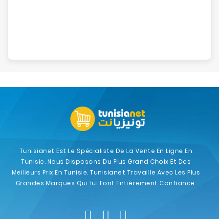
Tunisianet Est Le Spécialiste De La Vente En Ligne En
Tunisie. Nous Disposons Du Plus Grand Choix Et Des
Meilleurs Prix En Tunisie. Tunisianet Travaille Avec Les Plus
Grandes Marques Qui Lui Font Entièrement Confiance.