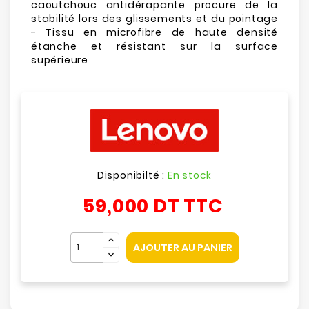
caoutchouc antidérapante procure de la
stabilité lors des glissements et du pointage
- Tissu en microfibre de haute densité
étanche et résistant sur la surface
supérieure
Disponibilté :
En stock
59,000 DT
TTC
AJOUTER AU PANIER