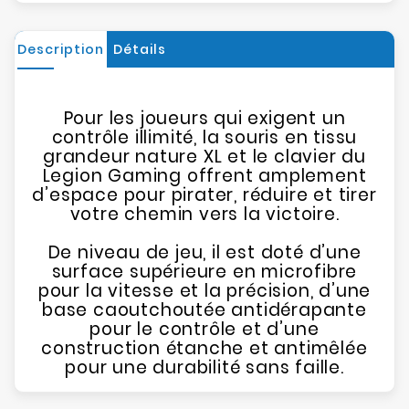
Description
Détails
Pour les joueurs qui exigent un
contrôle illimité, la souris en tissu
grandeur nature XL et le clavier du
Legion Gaming offrent amplement
d’espace pour pirater, réduire et tirer
votre chemin vers la victoire.
De niveau de jeu, il est doté d’une
surface supérieure en microfibre
pour la vitesse et la précision, d’une
base caoutchoutée antidérapante
pour le contrôle et d’une
construction étanche et antimêlée
pour une durabilité sans faille.