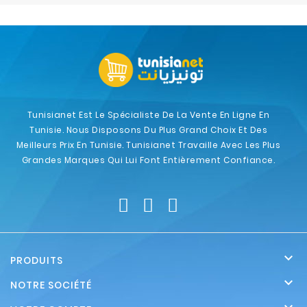
Tunisianet Est Le Spécialiste De La Vente En Ligne En
Tunisie. Nous Disposons Du Plus Grand Choix Et Des
Meilleurs Prix En Tunisie. Tunisianet Travaille Avec Les Plus
Grandes Marques Qui Lui Font Entièrement Confiance.

PRODUITS

NOTRE SOCIÉTÉ