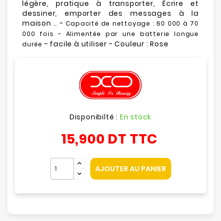
légère, pratique à transporter, Écrire et
dessiner, emporter des messages à la
maison .. -
Capacité de nettoyage : 60 000 à 70
000 fois - Alimentée par une batterie longue
- facile à utiliser - Couleur : Rose
durée
Disponibilté :
En stock
15,900 DT
TTC
AJOUTER AU PANIER