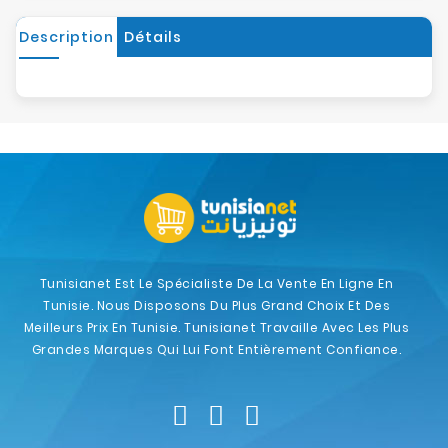
Description
Détails
Tunisianet Est Le Spécialiste De La Vente En Ligne En
Tunisie. Nous Disposons Du Plus Grand Choix Et Des
Meilleurs Prix En Tunisie. Tunisianet Travaille Avec Les Plus
Grandes Marques Qui Lui Font Entièrement Confiance.