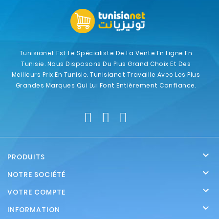
Tunisianet Est Le Spécialiste De La Vente En Ligne En
Tunisie. Nous Disposons Du Plus Grand Choix Et Des
Meilleurs Prix En Tunisie. Tunisianet Travaille Avec Les Plus
Grandes Marques Qui Lui Font Entièrement Confiance.

PRODUITS

NOTRE SOCIÉTÉ

VOTRE COMPTE

INFORMATION