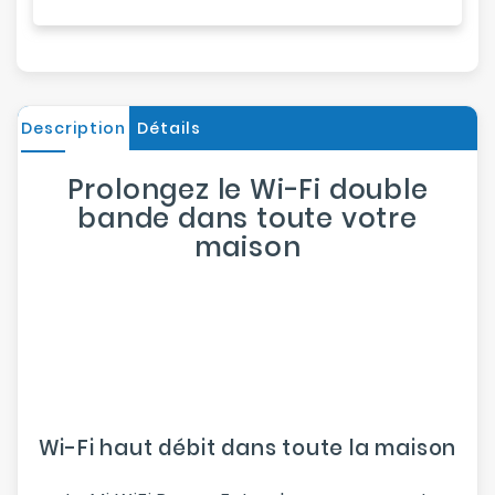
Description
Détails
Prolongez le Wi-Fi double
bande dans toute votre
maison
Wi-Fi haut débit dans toute la maison