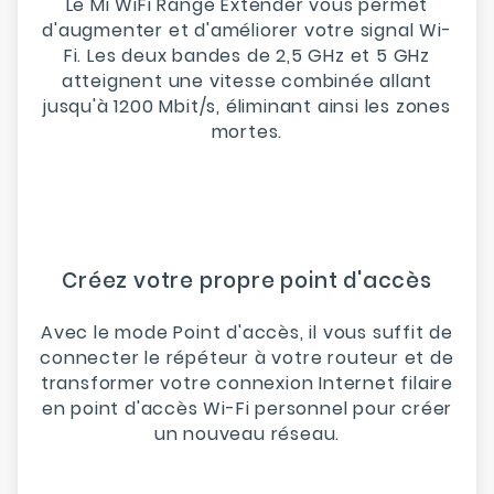
Le Mi WiFi Range Extender vous permet
d'augmenter et d'améliorer votre signal Wi-
Fi. Les deux bandes de 2,5 GHz et 5 GHz
atteignent une vitesse combinée allant
jusqu'à 1200 Mbit/s, éliminant ainsi les zones
mortes.
Créez votre propre point d'accès
Avec le mode Point d'accès, il vous suffit de
connecter le répéteur à votre routeur et de
transformer votre connexion Internet filaire
en point d'accès Wi-Fi personnel pour créer
un nouveau réseau.